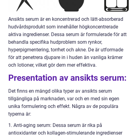
Ansikts serum är en koncentrerad och lätt-absorberad
hudvårdsprodukt som innehåller högkoncentrerade
aktiva ingredienser. Dessa serum är formulerade för att
behandla specifika hudproblem som rynkor,
hyperpigmentering, torrhet och akne. De är utformade
för att penetrera djupare in i huden än vanliga krämer
och lotioner, vilket gör dem mer effektiva.
Presentation av ansikts serum:
Det finns en mängd olika typer av ansikts serum
tillgängliga på marknaden, var och en med sin egen
unika formulering och effekt. Några av de populära
typerna är:
1. Anti-aging serum: Dessa serum är rika på
antioxidanter och kollagen-stimulerande ingredienser