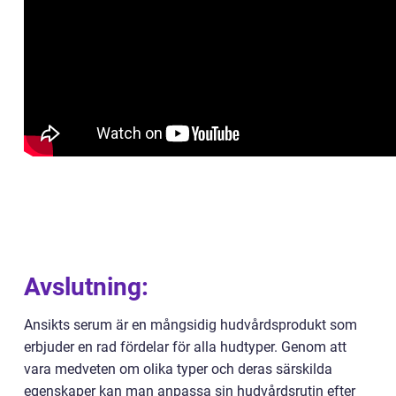
Avslutning:
Ansikts serum är en mångsidig hudvårdsprodukt som
erbjuder en rad fördelar för alla hudtyper. Genom att
vara medveten om olika typer och deras särskilda
egenskaper kan man anpassa sin hudvårdsrutin efter