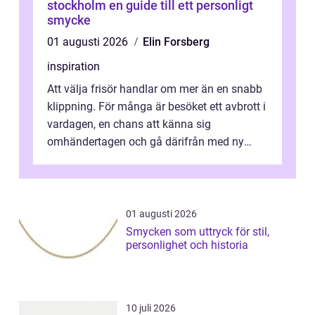
stockholm en guide till ett personligt
smycke
01 augusti 2026
Elin Forsberg
inspiration
Att välja frisör handlar om mer än en snabb
klippning. För många är besöket ett avbrott i
vardagen, en chans att känna sig
omhändertagen och gå därifrån med ny
energi. I Kungsbacka finns allt från små...
01 augusti 2026
Smycken som uttryck för stil,
personlighet och historia
10 juli 2026