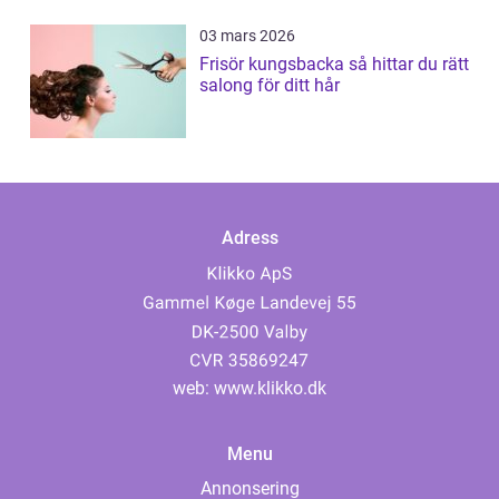
03 mars 2026
Frisör kungsbacka så hittar du rätt
salong för ditt hår
Adress
web:
www.klikko.dk
Menu
Annonsering