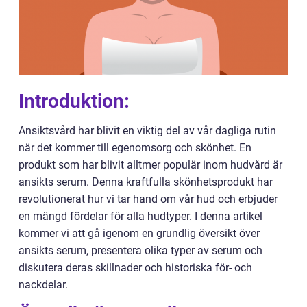
Introduktion:
Ansiktsvård har blivit en viktig del av vår dagliga rutin
när det kommer till egenomsorg och skönhet. En
produkt som har blivit alltmer populär inom hudvård är
ansikts serum. Denna kraftfulla skönhetsprodukt har
revolutionerat hur vi tar hand om vår hud och erbjuder
en mängd fördelar för alla hudtyper. I denna artikel
kommer vi att gå igenom en grundlig översikt över
ansikts serum, presentera olika typer av serum och
diskutera deras skillnader och historiska för- och
nackdelar.