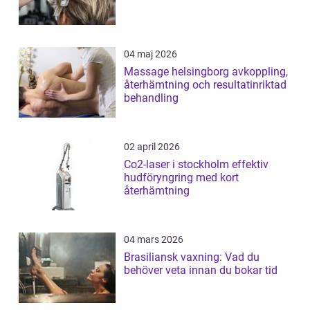
04 maj 2026
Massage helsingborg avkoppling,
återhämtning och resultatinriktad
behandling
02 april 2026
Co2-laser i stockholm effektiv
hudföryngring med kort
återhämtning
04 mars 2026
Brasiliansk vaxning: Vad du
behöver veta innan du bokar tid