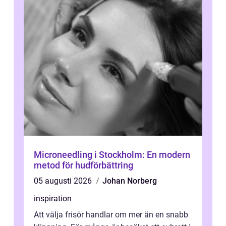
Microneedling i Stockholm: En modern
metod för hudförbättring
05 augusti 2026
Johan Norberg
inspiration
Att välja frisör handlar om mer än en snabb