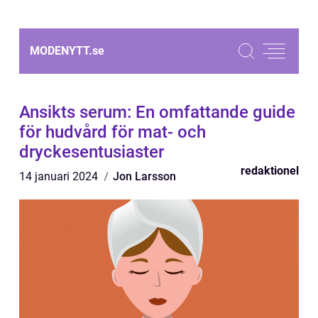
MODENYTT.
se
Ansikts serum: En omfattande guide
för hudvård för mat- och
dryckesentusiaster
redaktionel
14 januari 2024
Jon Larsson