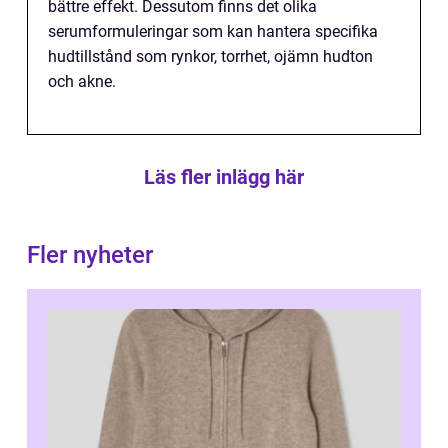
bättre effekt. Dessutom finns det olika
serumformuleringar som kan hantera specifika
hudtillstånd som rynkor, torrhet, ojämn hudton
och akne.
Läs fler inlägg här
Fler nyheter