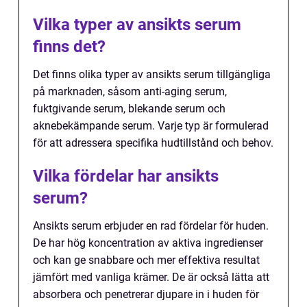
Vilka typer av ansikts serum
finns det?
Det finns olika typer av ansikts serum tillgängliga
på marknaden, såsom anti-aging serum,
fuktgivande serum, blekande serum och
aknebekämpande serum. Varje typ är formulerad
för att adressera specifika hudtillstånd och behov.
Vilka fördelar har ansikts
serum?
Ansikts serum erbjuder en rad fördelar för huden.
De har hög koncentration av aktiva ingredienser
och kan ge snabbare och mer effektiva resultat
jämfört med vanliga krämer. De är också lätta att
absorbera och penetrerar djupare in i huden för