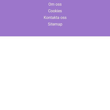
Om oss
Cookies
Kontakta oss
Sitemap