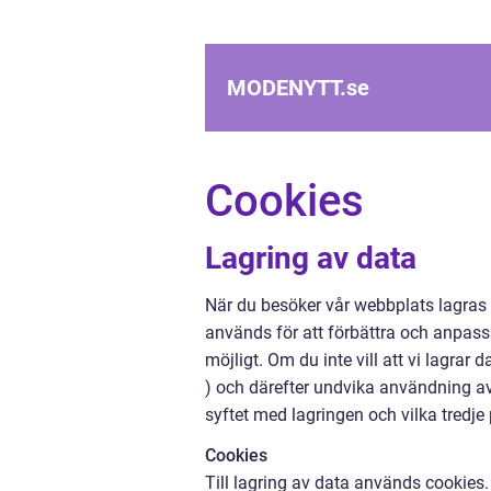
MODENYTT.
se
Cookies
Lagring av data
När du besöker vår webbplats lagras
används för att förbättra och anpassa
möjligt. Om du inte vill att vi lagrar
) och därefter undvika användning a
syftet med lagringen och vilka tredje
Cookies
Till lagring av data används cookies. 