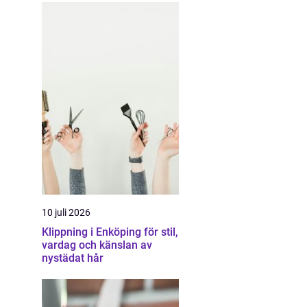
10 juli 2026
Klippning i Enköping för stil,
vardag och känslan av
nystädat hår