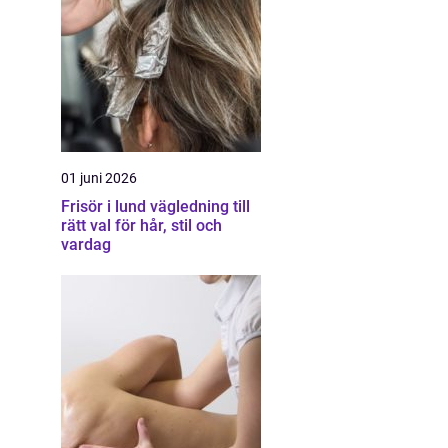
01 juni 2026
Frisör i lund vägledning till
rätt val för hår, stil och
vardag