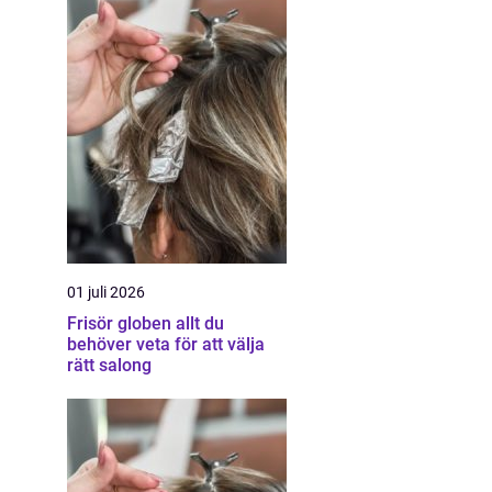
01 juli 2026
Frisör globen allt du
behöver veta för att välja
rätt salong