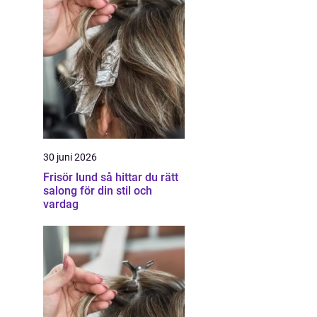
30 juni 2026
Frisör lund så hittar du rätt
salong för din stil och
vardag