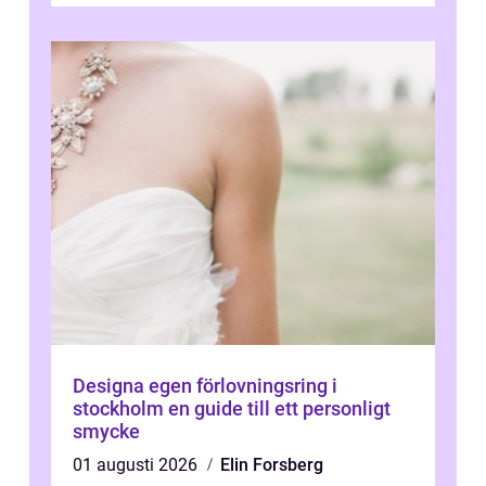
Designa egen förlovningsring i
stockholm en guide till ett personligt
smycke
01 augusti 2026
Elin Forsberg