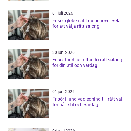
01 juli 2026
Frisör globen allt du behöver veta
för att välja rätt salong
30 juni 2026
Frisör lund så hittar du rätt salong
för din stil och vardag
01 juni 2026
Frisör i lund vägledning till rätt val
för hår, stil och vardag
04 maj 2026