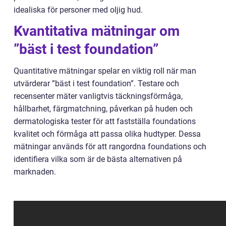
idealiska för personer med oljig hud.
Kvantitativa mätningar om
”bäst i test foundation”
Quantitative mätningar spelar en viktig roll när man
utvärderar ”bäst i test foundation”. Testare och
recensenter mäter vanligtvis täckningsförmåga,
hållbarhet, färgmatchning, påverkan på huden och
dermatologiska tester för att fastställa foundations
kvalitet och förmåga att passa olika hudtyper. Dessa
mätningar används för att rangordna foundations och
identifiera vilka som är de bästa alternativen på
marknaden.