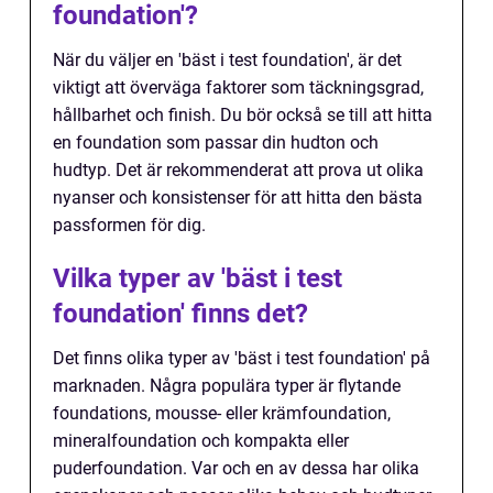
foundation'?
När du väljer en 'bäst i test foundation', är det
viktigt att överväga faktorer som täckningsgrad,
hållbarhet och finish. Du bör också se till att hitta
en foundation som passar din hudton och
hudtyp. Det är rekommenderat att prova ut olika
nyanser och konsistenser för att hitta den bästa
passformen för dig.
Vilka typer av 'bäst i test
foundation' finns det?
Det finns olika typer av 'bäst i test foundation' på
marknaden. Några populära typer är flytande
foundations, mousse- eller krämfoundation,
mineralfoundation och kompakta eller
puderfoundation. Var och en av dessa har olika