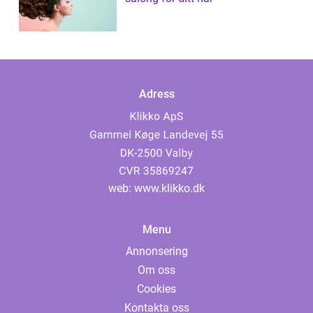
Adress
web:
www.klikko.dk
Menu
Annonsering
Om oss
Cookies
Kontakta oss