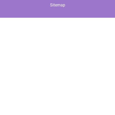
Sitemap