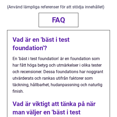
(Använd lämpliga referenser för att stödja innehållet)
FAQ
Vad är en 'bäst i test
foundation'?
En 'bäst i test foundation' är en foundation som
har fått höga betyg och utmärkelser i olika tester
och recensioner. Dessa foundations har noggrant
utvärderats och rankas utifrån faktorer som
täckning, hållbarhet, hudanpassning och naturlig
finish.
Vad är viktigt att tänka på när
man väljer en 'bäst i test