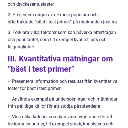
och dryckesentusiaster
2. Presentera några av de mest populära och
eftertraktade ”bäst i test primer” på marknaden just nu
3. Förklara vilka faktorer som kan påverka efterfrågan
och popularitet, som till exempel kvalitet, pris och
tillgänglighet
III. Kvantitativa mätningar om
”bäst i test primer”
– Presentera information och resultat från kvantitativa
tester för bäst i test primer
– Använda exempel på undersökningar och mätningar
från pålitliga källor för att stödja påståendena
– Visa olika kriterier som kan vara avgörande för att
bedöma en primer, till exempel smak, konsistens och