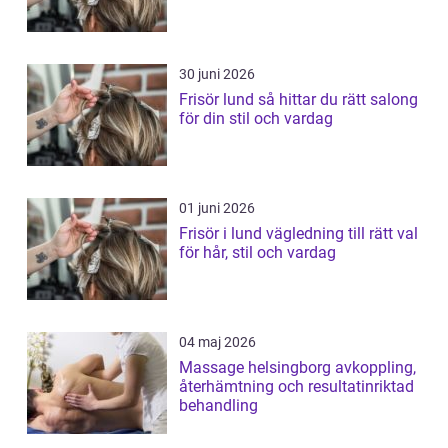
30 juni 2026
Frisör lund så hittar du rätt salong
för din stil och vardag
01 juni 2026
Frisör i lund vägledning till rätt val
för hår, stil och vardag
04 maj 2026
Massage helsingborg avkoppling,
återhämtning och resultatinriktad
behandling