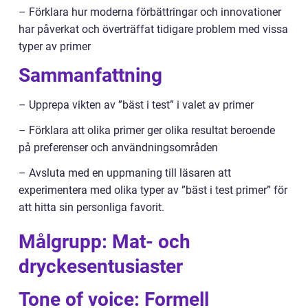
– Förklara hur moderna förbättringar och innovationer
har påverkat och överträffat tidigare problem med vissa
typer av primer
Sammanfattning
– Upprepa vikten av ”bäst i test” i valet av primer
– Förklara att olika primer ger olika resultat beroende
på preferenser och användningsområden
– Avsluta med en uppmaning till läsaren att
experimentera med olika typer av ”bäst i test primer” för
att hitta sin personliga favorit.
Målgrupp: Mat- och
dryckesentusiaster
Tone of voice: Formell