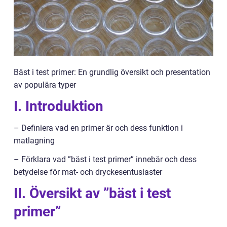
Bäst i test primer: En grundlig översikt och presentation
av populära typer
I. Introduktion
– Definiera vad en primer är och dess funktion i
matlagning
– Förklara vad ”bäst i test primer” innebär och dess
betydelse för mat- och dryckesentusiaster
II. Översikt av ”bäst i test
primer”