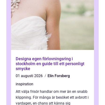
Designa egen förlovningsring i
stockholm en guide till ett personligt
smycke
01 augusti 2026
Elin Forsberg
inspiration
Att välja frisör handlar om mer än en snabb
klippning. För många är besöket ett avbrott i
vardagen, en chans att känna sig