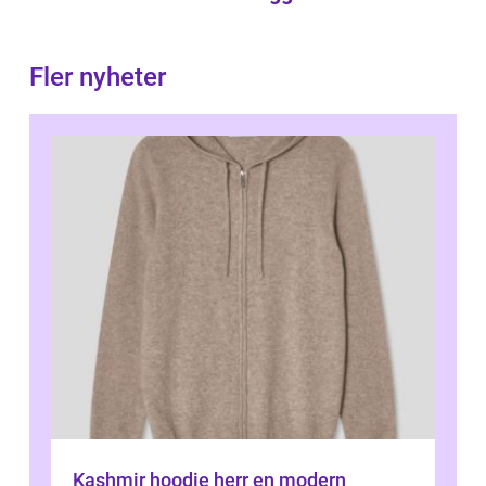
Fler nyheter
Kashmir hoodie herr en modern