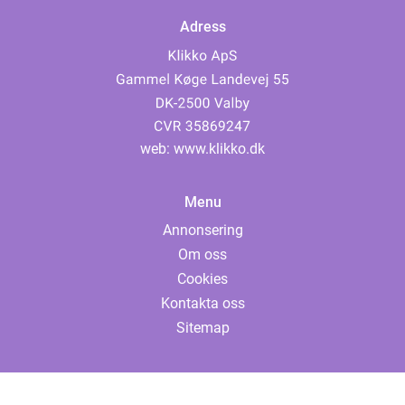
Adress
web:
www.klikko.dk
Menu
Annonsering
Om oss
Cookies
Kontakta oss
Sitemap