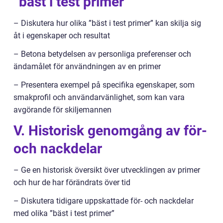
”bäst i test primer”
– Diskutera hur olika ”bäst i test primer” kan skilja sig
åt i egenskaper och resultat
– Betona betydelsen av personliga preferenser och
ändamålet för användningen av en primer
– Presentera exempel på specifika egenskaper, som
smakprofil och användarvänlighet, som kan vara
avgörande för skiljemannen
V. Historisk genomgång av för-
och nackdelar
– Ge en historisk översikt över utvecklingen av primer
och hur de har förändrats över tid
– Diskutera tidigare uppskattade för- och nackdelar
med olika ”bäst i test primer”