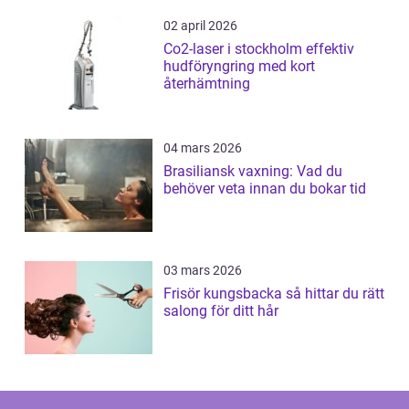
02 april 2026
Co2-laser i stockholm effektiv
hudföryngring med kort
återhämtning
04 mars 2026
Brasiliansk vaxning: Vad du
behöver veta innan du bokar tid
03 mars 2026
Frisör kungsbacka så hittar du rätt
salong för ditt hår