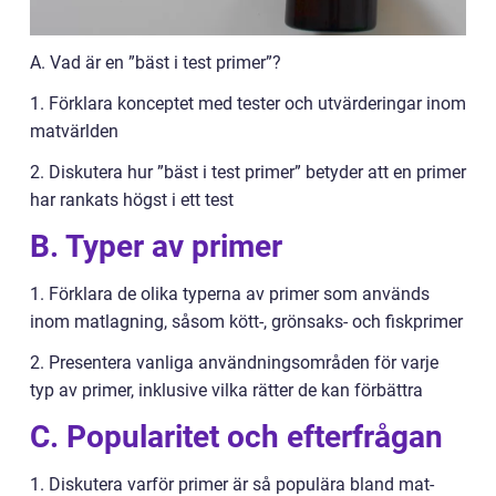
A. Vad är en ”bäst i test primer”?
1. Förklara konceptet med tester och utvärderingar inom
matvärlden
2. Diskutera hur ”bäst i test primer” betyder att en primer
har rankats högst i ett test
B. Typer av primer
1. Förklara de olika typerna av primer som används
inom matlagning, såsom kött-, grönsaks- och fiskprimer
2. Presentera vanliga användningsområden för varje
typ av primer, inklusive vilka rätter de kan förbättra
C. Popularitet och efterfrågan
1. Diskutera varför primer är så populära bland mat-