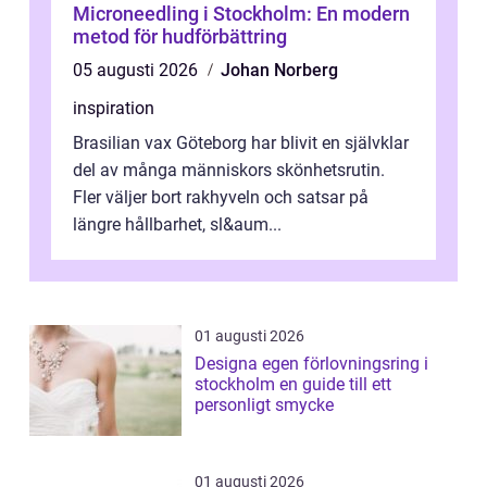
Microneedling i Stockholm: En modern
metod för hudförbättring
05 augusti 2026
Johan Norberg
inspiration
Brasilian vax Göteborg har blivit en självklar
del av många människors skönhetsrutin.
Fler väljer bort rakhyveln och satsar på
längre hållbarhet, sl&aum...
01 augusti 2026
Designa egen förlovningsring i
stockholm en guide till ett
personligt smycke
01 augusti 2026