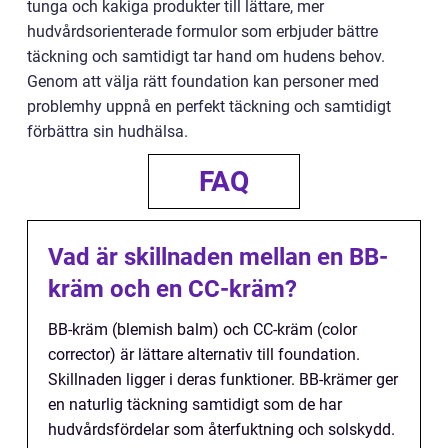
tunga och kakiga produkter till lättare, mer
hudvårdsorienterade formulor som erbjuder bättre
täckning och samtidigt tar hand om hudens behov.
Genom att välja rätt foundation kan personer med
problemhy uppnå en perfekt täckning och samtidigt
förbättra sin hudhälsa.
FAQ
Vad är skillnaden mellan en BB-
kräm och en CC-kräm?
BB-kräm (blemish balm) och CC-kräm (color
corrector) är lättare alternativ till foundation.
Skillnaden ligger i deras funktioner. BB-krämer ger
en naturlig täckning samtidigt som de har
hudvårdsfördelar som återfuktning och solskydd.