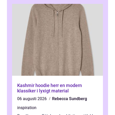
Kashmir hoodie herr en modern
klassiker i lyxigt material
06 augusti 2026
Rebecca Sundberg
inspiration