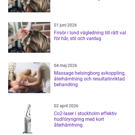
01 juni 2026
Frisör i lund vägledning till rätt val
för hår, stil och vardag
04 maj 2026
Massage helsingborg avkoppling,
återhämtning och resultatinriktad
behandling
02 april 2026
Co2-laser i stockholm effektiv
hudföryngring med kort
återhämtning