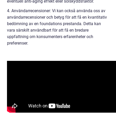
eventuell anti-aging effekt eller solskyddsfaktor.
4. Användarrecensioner: Vi kan också använda oss av
användarrecensioner och betyg för att få en kvantitativ
bedömning av en foundations prestanda. Detta kan
vara särskilt användbart för att få en bredare
uppfattning om konsumenters erfarenheter och
preferenser.