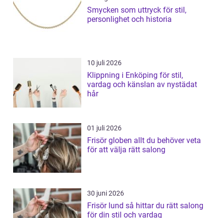
Smycken som uttryck för stil,
personlighet och historia
10 juli 2026
Klippning i Enköping för stil,
vardag och känslan av nystädat
hår
01 juli 2026
Frisör globen allt du behöver veta
för att välja rätt salong
30 juni 2026
Frisör lund så hittar du rätt salong
för din stil och vardag