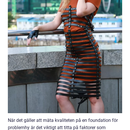
När det gäller att mäta kvaliteten på en foundation för
problemhy är det viktigt att titta på faktorer som