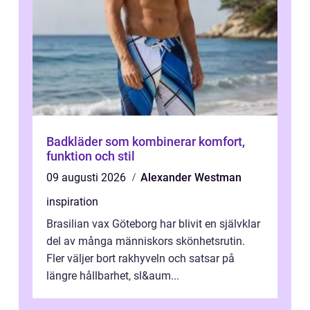
Badkläder som kombinerar komfort,
funktion och stil
09 augusti 2026
Alexander Westman
inspiration
Brasilian vax Göteborg har blivit en självklar
del av många människors skönhetsrutin.
Fler väljer bort rakhyveln och satsar på
längre hållbarhet, sl&aum...