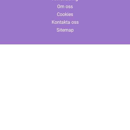
Om oss
Cookies
Kontakta oss
Sitemap