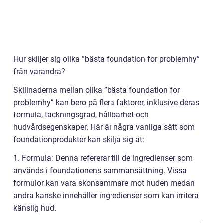
Hur skiljer sig olika ”bästa foundation for problemhy”
från varandra?
Skillnaderna mellan olika ”bästa foundation for
problemhy” kan bero på flera faktorer, inklusive deras
formula, täckningsgrad, hållbarhet och
hudvårdsegenskaper. Här är några vanliga sätt som
foundationprodukter kan skilja sig åt:
1. Formula: Denna refererar till de ingredienser som
används i foundationens sammansättning. Vissa
formulor kan vara skonsammare mot huden medan
andra kanske innehåller ingredienser som kan irritera
känslig hud.