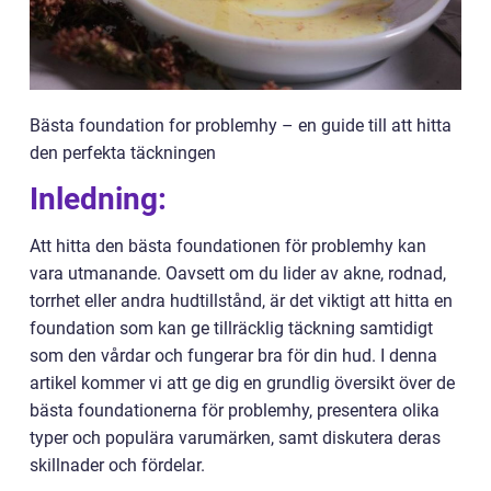
Bästa foundation for problemhy – en guide till att hitta
den perfekta täckningen
Inledning:
Att hitta den bästa foundationen för problemhy kan
vara utmanande. Oavsett om du lider av akne, rodnad,
torrhet eller andra hudtillstånd, är det viktigt att hitta en
foundation som kan ge tillräcklig täckning samtidigt
som den vårdar och fungerar bra för din hud. I denna
artikel kommer vi att ge dig en grundlig översikt över de
bästa foundationerna för problemhy, presentera olika
typer och populära varumärken, samt diskutera deras
skillnader och fördelar.