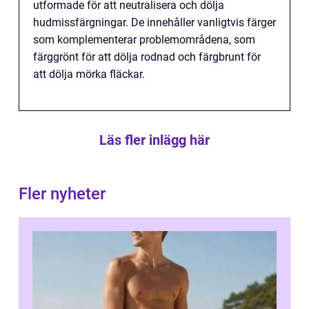
utformade för att neutralisera och dölja
hudmissfärgningar. De innehåller vanligtvis färger
som komplementerar problemområdena, som
färggrönt för att dölja rodnad och färgbrunt för
att dölja mörka fläckar.
Läs fler inlägg här
Fler nyheter