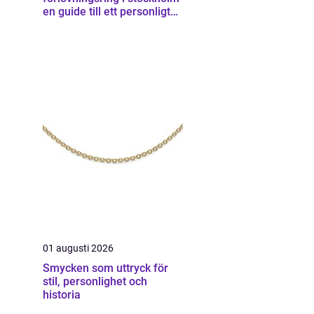
en guide till ett personligt
smycke
01 augusti 2026
Smycken som uttryck för
stil, personlighet och
historia