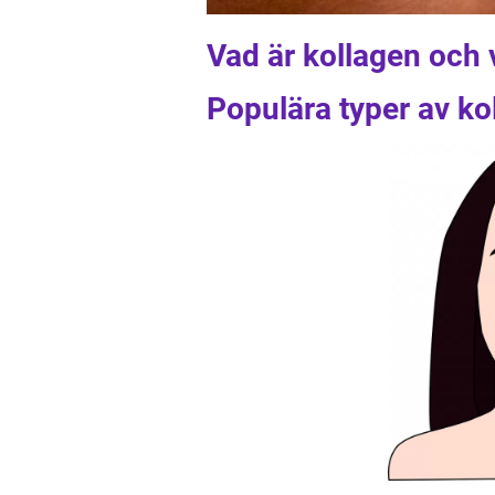
Vad är kollagen och v
Populära typer av ko