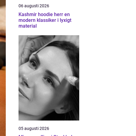
06 augusti 2026
Kashmir hoodie herr en
modern klassiker i lyxigt
material
05 augusti 2026