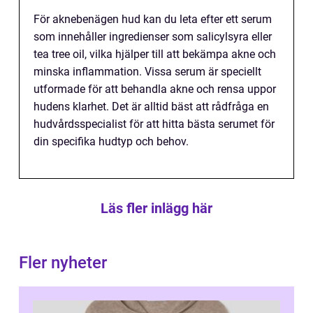
För aknebenägen hud kan du leta efter ett serum
som innehåller ingredienser som salicylsyra eller
tea tree oil, vilka hjälper till att bekämpa akne och
minska inflammation. Vissa serum är speciellt
utformade för att behandla akne och rensa uppor
hudens klarhet. Det är alltid bäst att rådfråga en
hudvårdsspecialist för att hitta bästa serumet för
din specifika hudtyp och behov.
Läs fler inlägg här
Fler nyheter