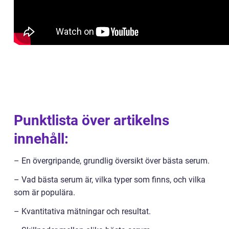
Punktlista över artikelns
innehåll:
– En övergripande, grundlig översikt över bästa serum.
– Vad bästa serum är, vilka typer som finns, och vilka
som är populära.
– Kvantitativa mätningar och resultat.