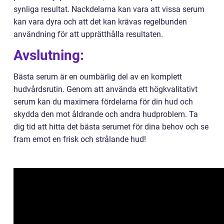
synliga resultat. Nackdelarna kan vara att vissa serum
kan vara dyra och att det kan krävas regelbunden
användning för att upprätthålla resultaten.
Avslutning:
Bästa serum är en oumbärlig del av en komplett
hudvårdsrutin. Genom att använda ett högkvalitativt
serum kan du maximera fördelarna för din hud och
skydda den mot åldrande och andra hudproblem. Ta
dig tid att hitta det bästa serumet för dina behov och se
fram emot en frisk och strålande hud!