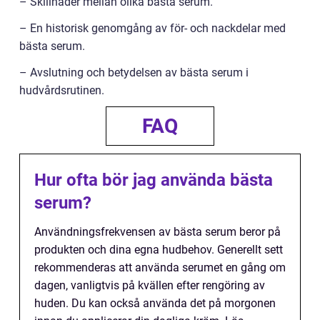
– Skillnader mellan olika bästa serum.
– En historisk genomgång av för- och nackdelar med
bästa serum.
– Avslutning och betydelsen av bästa serum i
hudvårdsrutinen.
FAQ
Hur ofta bör jag använda bästa
serum?
Användningsfrekvensen av bästa serum beror på
produkten och dina egna hudbehov. Generellt sett
rekommenderas att använda serumet en gång om
dagen, vanligtvis på kvällen efter rengöring av
huden. Du kan också använda det på morgonen