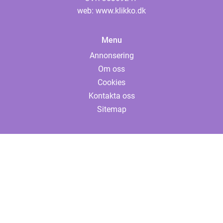
web:
www.klikko.dk
Menu
Annonsering
Om oss
Cookies
Kontakta oss
Sitemap