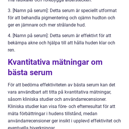
3. [Namn på serum]: Detta serum är speciellt utformat
för att behandla pigmentering och ojämn hudton och
ger en jämnare och mer strålande hud.
4. [Namn på serum]: Detta serum är effektivt för att
bekämpa akne och hjälpa till att hålla huden klar och
ren.
Kvantitativa mätningar om
bästa serum
För att bedöma effektiviteten av bästa serum kan det
vara användbart att titta på kvantitativa mätningar,
såsom kliniska studier och användarrecensioner.
Kliniska studier kan visa före- och efterresultat för att
mäta förbättringar i hudens tillstånd, medan
användarrecensioner ger insikt i upplevd effektivitet och
eventuella biverkningar.