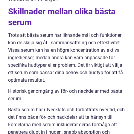
Skillnader mellan olika bästa
serum
Trots att bästa serum har liknande mål och funktioner
kan de skilja sig åt i sammansättning och effektivitet.
Vissa serum kan ha en högre koncentration av aktiva
ingredienser, medan andra kan vara anpassade för
specifika hudtyper eller problem. Det är viktigt att välja
ett serum som passar dina behov och hudtyp för att få
optimala resultat.
Historisk genomgång av för- och nackdelar med bästa
serum
Bästa serum har utvecklats och förbättrats över tid, och
det finns både för- och nackdelar att ta hänsyn till.
Fördelarna med serum inkluderar deras förmåga att
penetrera djupt in i huden, snabb absorption och