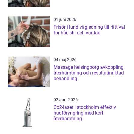
01 juni 2026
Frisör i lund vägledning till rätt val
för hår, stil och vardag
04 maj 2026
Massage helsingborg avkoppling,
återhämtning och resultatinriktad
behandling
02 april 2026
Co2-laser i stockholm effektiv
hudföryngring med kort
återhämtning