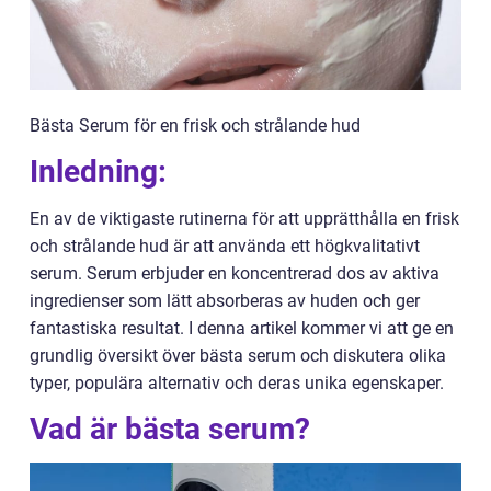
Bästa Serum för en frisk och strålande hud
Inledning:
En av de viktigaste rutinerna för att upprätthålla en frisk
och strålande hud är att använda ett högkvalitativt
serum. Serum erbjuder en koncentrerad dos av aktiva
ingredienser som lätt absorberas av huden och ger
fantastiska resultat. I denna artikel kommer vi att ge en
grundlig översikt över bästa serum och diskutera olika
typer, populära alternativ och deras unika egenskaper.
Vad är bästa serum?