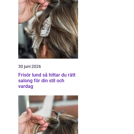
30 juni 2026
Frisör lund så hittar du rätt
salong för din stil och
vardag