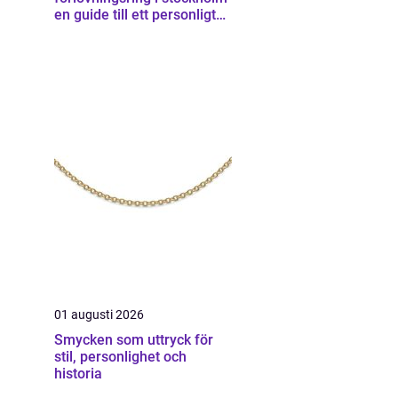
en guide till ett personligt
smycke
01 augusti 2026
Smycken som uttryck för
stil, personlighet och
historia