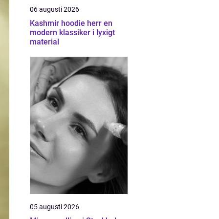
06 augusti 2026
Kashmir hoodie herr en
modern klassiker i lyxigt
material
05 augusti 2026