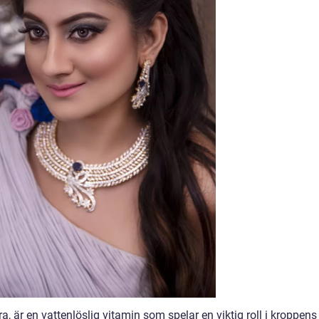
, är en vattenlöslig vitamin som spelar en viktig roll i kroppens