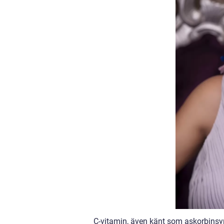
C-vitamin, även känt som askorbinsyra