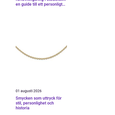
en guide till ett personligt
smycke
01 augusti 2026
Smycken som uttryck för
stil, personlighet och
historia