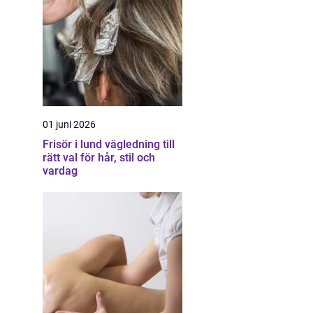
01 juni 2026
Frisör i lund vägledning till
rätt val för hår, stil och
vardag