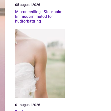
05 augusti 2026
Microneedling i Stockholm:
En modern metod för
hudförbättring
01 augusti 2026