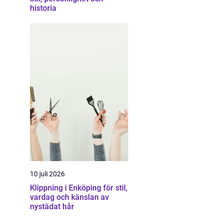
historia
10 juli 2026
Klippning i Enköping för stil,
vardag och känslan av
nystädat hår