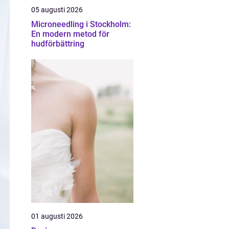
05 augusti 2026
Microneedling i Stockholm:
En modern metod för
hudförbättring
01 augusti 2026