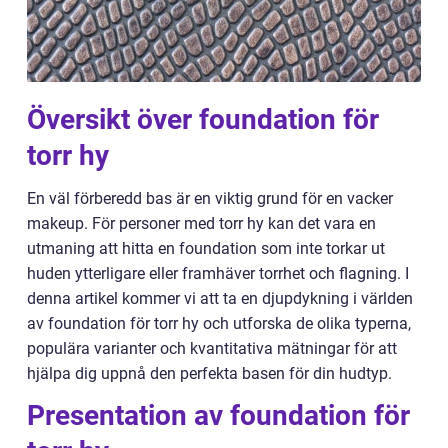
Översikt över foundation för
torr hy
En väl förberedd bas är en viktig grund för en vacker
makeup. För personer med torr hy kan det vara en
utmaning att hitta en foundation som inte torkar ut
huden ytterligare eller framhäver torrhet och flagning. I
denna artikel kommer vi att ta en djupdykning i världen
av foundation för torr hy och utforska de olika typerna,
populära varianter och kvantitativa mätningar för att
hjälpa dig uppnå den perfekta basen för din hudtyp.
Presentation av foundation för