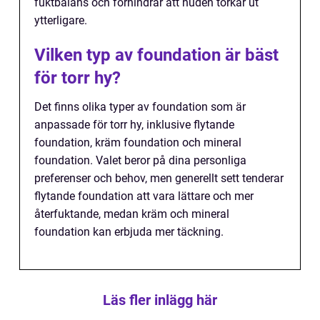
fuktbalans och förhindrar att huden torkar ut
ytterligare.
Vilken typ av foundation är bäst
för torr hy?
Det finns olika typer av foundation som är
anpassade för torr hy, inklusive flytande
foundation, kräm foundation och mineral
foundation. Valet beror på dina personliga
preferenser och behov, men generellt sett tenderar
flytande foundation att vara lättare och mer
återfuktande, medan kräm och mineral
foundation kan erbjuda mer täckning.
Läs fler inlägg här