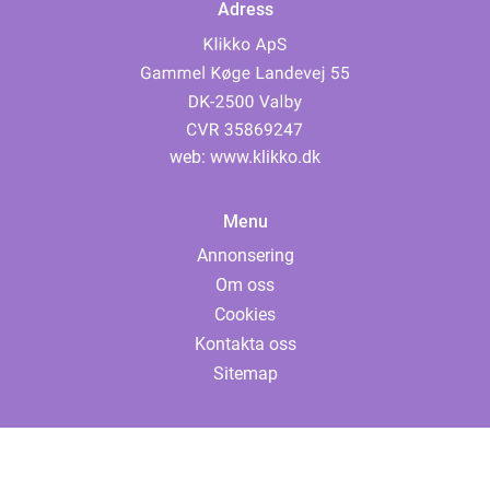
Adress
web:
www.klikko.dk
Menu
Annonsering
Om oss
Cookies
Kontakta oss
Sitemap