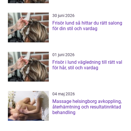
30 juni 2026
Frisör lund så hittar du rätt salong
för din stil och vardag
01 juni 2026
Frisör i lund vägledning till rätt val
för hår, stil och vardag
04 maj 2026
Massage helsingborg avkoppling,
återhämtning och resultatinriktad
behandling