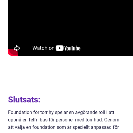
Slutsats:
Foundation för torr hy spelar en avgörande roll i att
uppnå en felfri bas för personer med torr hud. Genom
att välja en foundation som är speciellt anpassad för