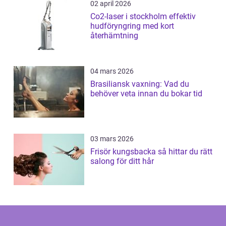
02 april 2026
Co2-laser i stockholm effektiv
hudföryngring med kort
återhämtning
04 mars 2026
Brasiliansk vaxning: Vad du
behöver veta innan du bokar tid
03 mars 2026
Frisör kungsbacka så hittar du rätt
salong för ditt hår