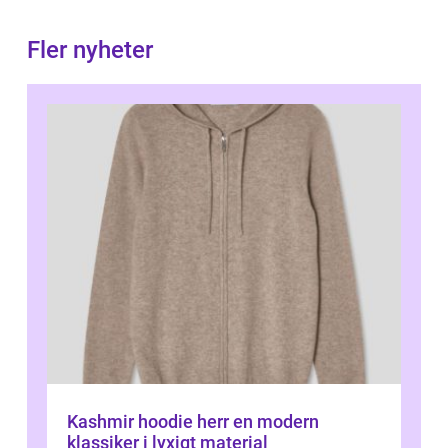
Fler nyheter
Kashmir hoodie herr en modern
klassiker i lyxigt material