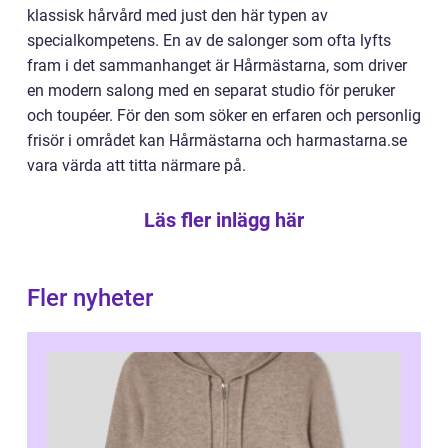
klassisk hårvård med just den här typen av
specialkompetens. En av de salonger som ofta lyfts
fram i det sammanhanget är Hårmästarna, som driver
en modern salong med en separat studio för peruker
och toupéer. För den som söker en erfaren och personlig
frisör i området kan Hårmästarna och harmastarna.se
vara värda att titta närmare på.
Läs fler inlägg här
Fler nyheter