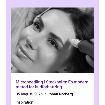
Microneedling i Stockholm: En modern
metod för hudförbättring
05 augusti 2026
Johan Norberg
inspiration