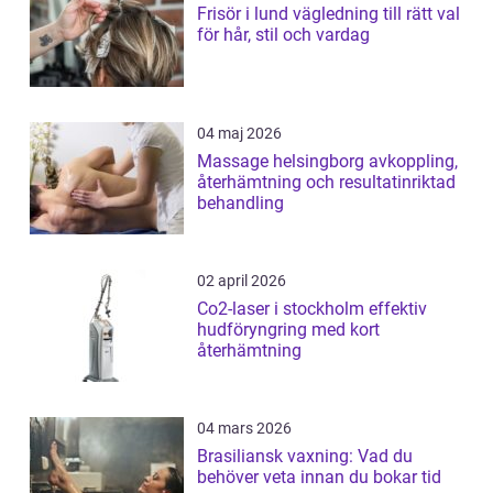
Frisör i lund vägledning till rätt val
för hår, stil och vardag
04 maj 2026
Massage helsingborg avkoppling,
återhämtning och resultatinriktad
behandling
02 april 2026
Co2-laser i stockholm effektiv
hudföryngring med kort
återhämtning
04 mars 2026
Brasiliansk vaxning: Vad du
behöver veta innan du bokar tid