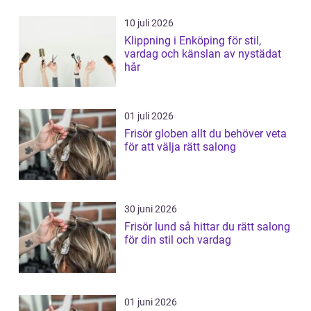
10 juli 2026
Klippning i Enköping för stil,
vardag och känslan av nystädat
hår
01 juli 2026
Frisör globen allt du behöver veta
för att välja rätt salong
30 juni 2026
Frisör lund så hittar du rätt salong
för din stil och vardag
01 juni 2026