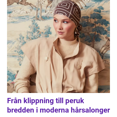
Från klippning till peruk
bredden i moderna hårsalonger