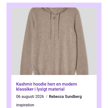
Kashmir hoodie herr en modern
klassiker i lyxigt material
06 augusti 2026
Rebecca Sundberg
inspiration