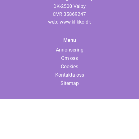
web:
www.klikko.dk
Menu
Annonsering
Om oss
Cookies
Kontakta oss
Sitemap