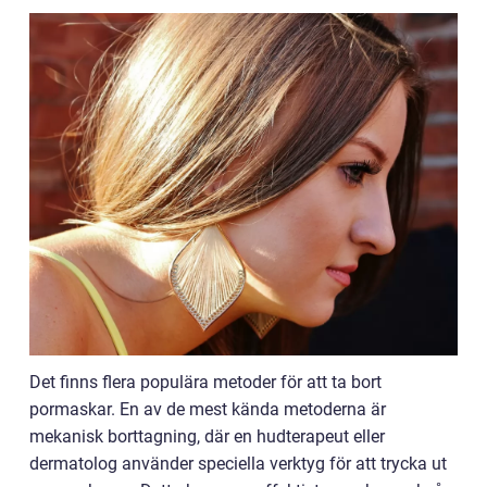
Det finns flera populära metoder för att ta bort
pormaskar. En av de mest kända metoderna är
mekanisk borttagning, där en hudterapeut eller
dermatolog använder speciella verktyg för att trycka ut