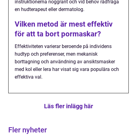
instruktionerna noggrant och vid behov rådfråga
en hudterapeut eller dermatolog.
Vilken metod är mest effektiv
för att ta bort pormaskar?
Effektiviteten varierar beroende på individens
hudtyp och preferenser, men mekanisk
borttagning och användning av ansiktsmasker
med kol eller lera har visat sig vara populära och
effektiva val.
Läs fler inlägg här
Fler nyheter