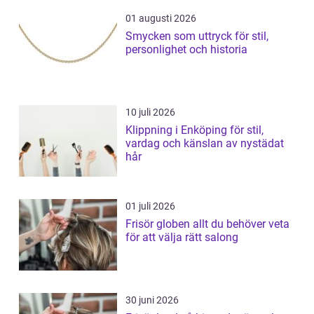
01 augusti 2026
Smycken som uttryck för stil,
personlighet och historia
10 juli 2026
Klippning i Enköping för stil,
vardag och känslan av nystädat
hår
01 juli 2026
Frisör globen allt du behöver veta
för att välja rätt salong
30 juni 2026