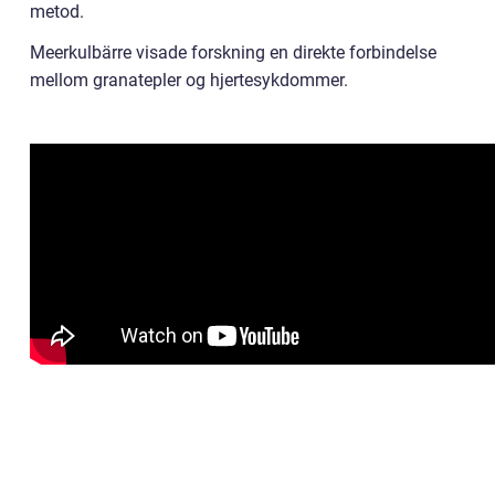
metod.
Meerkulbärre visade forskning en direkte forbindelse
mellom granatepler og hjertesykdommer.