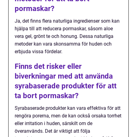
pormaskar?
Ja, det finns flera naturliga ingredienser som kan
hjälpa till att reducera pormaskar, såsom aloe
vera gel, grönt te och honung. Dessa naturliga
metoder kan vara skonsamma för huden och
erbjuda vissa fördelar.
Finns det risker eller
biverkningar med att använda
syrabaserade produkter för att
ta bort pormaskar?
Syrabaserade produkter kan vara effektiva för att
rengöra porerna, men de kan också orsaka torrhet
eller irritation i huden, särskilt om de
överanvänds. Det är viktigt att följa