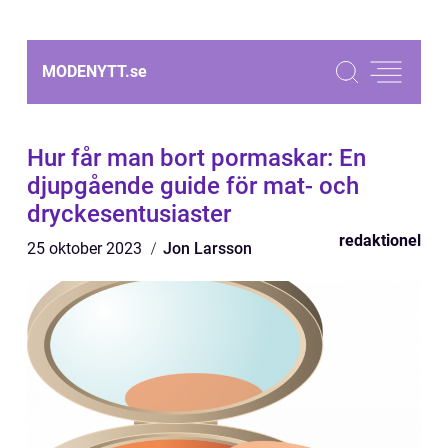
MODENYTT.
se
Hur får man bort pormaskar: En
djupgående guide för mat- och
dryckesentusiaster
redaktionel
25 oktober 2023
Jon Larsson