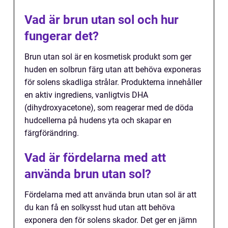
Vad är brun utan sol och hur
fungerar det?
Brun utan sol är en kosmetisk produkt som ger
huden en solbrun färg utan att behöva exponeras
för solens skadliga strålar. Produkterna innehåller
en aktiv ingrediens, vanligtvis DHA
(dihydroxyacetone), som reagerar med de döda
hudcellerna på hudens yta och skapar en
färgförändring.
Vad är fördelarna med att
använda brun utan sol?
Fördelarna med att använda brun utan sol är att
du kan få en solkysst hud utan att behöva
exponera den för solens skador. Det ger en jämn