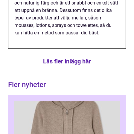
och naturlig färg och är ett snabbt och enkelt sätt
att uppnå en bränna. Dessutom finns det olika
typer av produkter att välja mellan, såsom
mousses, lotions, sprays och towelettes, så du
kan hitta en metod som passar dig bäst.
Läs fler inlägg här
Fler nyheter