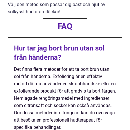
Välj den metod som passar dig bäst och njut av
solkysst hud utan fläckar!
FAQ
Hur tar jag bort brun utan sol
från händerna?
Det finns flera metoder för att ta bort brun utan
sol från händerna. Exfoliering är en effektiv
metod där du använder en skrubbhandske eller en
exfolierande produkt för att gradvis ta bort färgen.
Hemlagade rengöringsmedel med ingredienser
som citronsaft och socker kan också användas.
Om dessa metoder inte fungerar kan du överväga
att besöka en professionell hudterapeut för
specifika behandlingar.