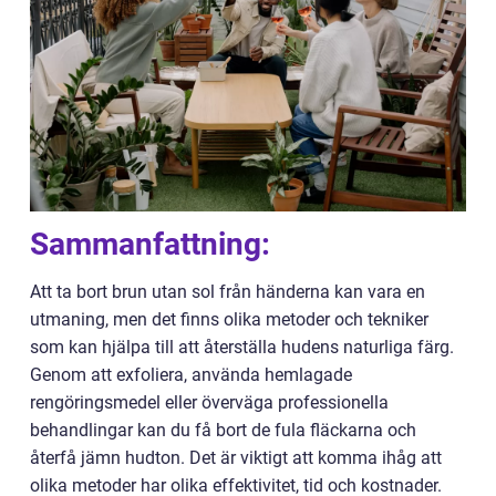
Sammanfattning:
Att ta bort brun utan sol från händerna kan vara en
utmaning, men det finns olika metoder och tekniker
som kan hjälpa till att återställa hudens naturliga färg.
Genom att exfoliera, använda hemlagade
rengöringsmedel eller överväga professionella
behandlingar kan du få bort de fula fläckarna och
återfå jämn hudton. Det är viktigt att komma ihåg att
olika metoder har olika effektivitet, tid och kostnader.