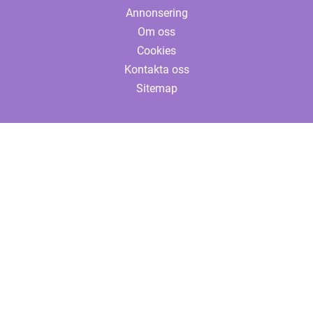
Annonsering
Om oss
Cookies
Kontakta oss
Sitemap