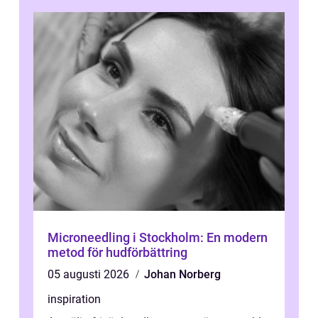
Microneedling i Stockholm: En modern
metod för hudförbättring
05 augusti 2026
Johan Norberg
inspiration