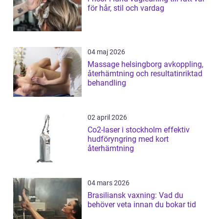
för hår, stil och vardag
04 maj 2026
Massage helsingborg avkoppling,
återhämtning och resultatinriktad
behandling
02 april 2026
Co2-laser i stockholm effektiv
hudföryngring med kort
återhämtning
04 mars 2026
Brasiliansk vaxning: Vad du
behöver veta innan du bokar tid