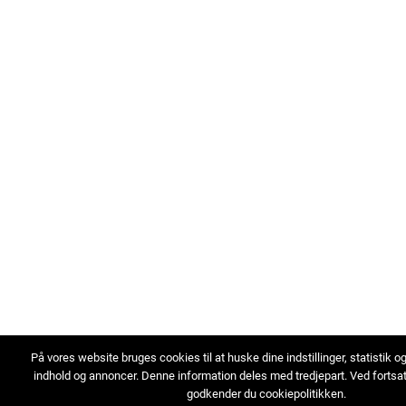
På vores website bruges cookies til at huske dine indstillinger, statistik o
indhold og annoncer. Denne information deles med tredjepart. Ved fortsa
godkender du cookiepolitikken.