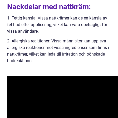
Nackdelar med nattkräm:
1. Fettig känsla: Vissa nattkrämer kan ge en känsla av
fet hud efter applicering, vilket kan vara obehagligt för
vissa användare.
2. Allergiska reaktioner: Vissa människor kan uppleva
allergiska reaktioner mot vissa ingredienser som finns i
nattkrämer, vilket kan leda till irritation och oönskade
hudreaktioner.