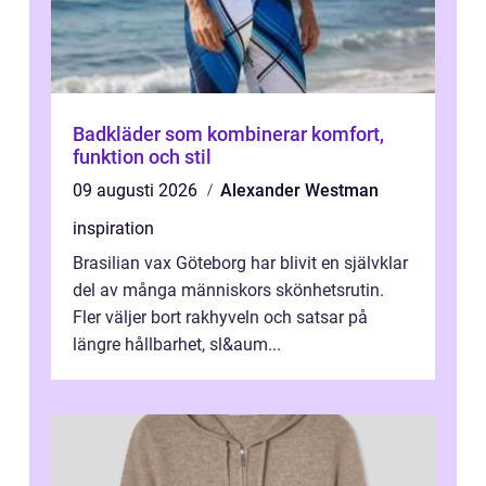
Badkläder som kombinerar komfort,
funktion och stil
09 augusti 2026
Alexander Westman
inspiration
Brasilian vax Göteborg har blivit en självklar
del av många människors skönhetsrutin.
Fler väljer bort rakhyveln och satsar på
längre hållbarhet, sl&aum...