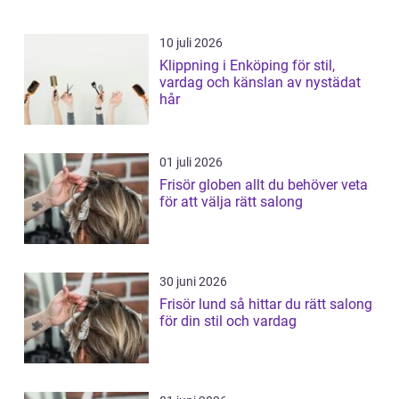
10 juli 2026
Klippning i Enköping för stil,
vardag och känslan av nystädat
hår
01 juli 2026
Frisör globen allt du behöver veta
för att välja rätt salong
30 juni 2026
Frisör lund så hittar du rätt salong
för din stil och vardag