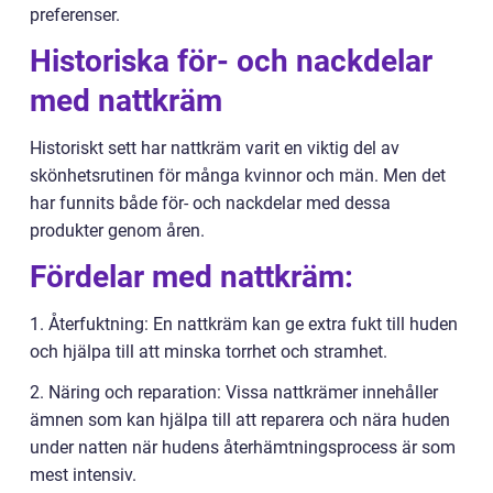
preferenser.
Historiska för- och nackdelar
med nattkräm
Historiskt sett har nattkräm varit en viktig del av
skönhetsrutinen för många kvinnor och män. Men det
har funnits både för- och nackdelar med dessa
produkter genom åren.
Fördelar med nattkräm:
1. Återfuktning: En nattkräm kan ge extra fukt till huden
och hjälpa till att minska torrhet och stramhet.
2. Näring och reparation: Vissa nattkrämer innehåller
ämnen som kan hjälpa till att reparera och nära huden
under natten när hudens återhämtningsprocess är som
mest intensiv.