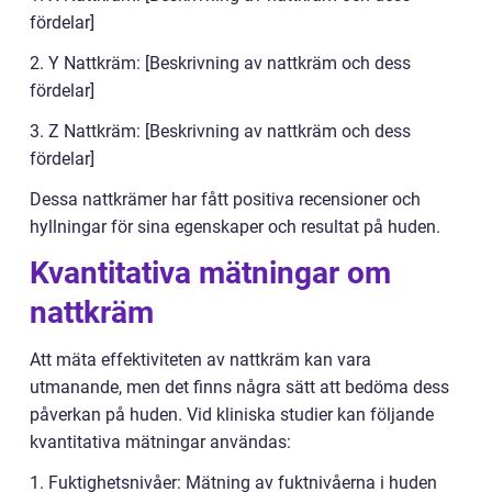
fördelar]
2. Y Nattkräm: [Beskrivning av nattkräm och dess
fördelar]
3. Z Nattkräm: [Beskrivning av nattkräm och dess
fördelar]
Dessa nattkrämer har fått positiva recensioner och
hyllningar för sina egenskaper och resultat på huden.
Kvantitativa mätningar om
nattkräm
Att mäta effektiviteten av nattkräm kan vara
utmanande, men det finns några sätt att bedöma dess
påverkan på huden. Vid kliniska studier kan följande
kvantitativa mätningar användas:
1. Fuktighetsnivåer: Mätning av fuktnivåerna i huden