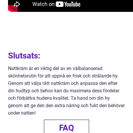
Slutsats:
Nattkräm är en viktig del av en välbalanserad
skönhetsrutin för att uppnå en frisk och strålande hy.
Genom att välja rätt nattkräm och anpassa den efter
din hudtyp och behov kan du maximera dess fördelar
och förbättra hudens kvalitet. Ta hand om din hy
genom att ge den den extra näring och fukt den behöver
under natten!
FAQ