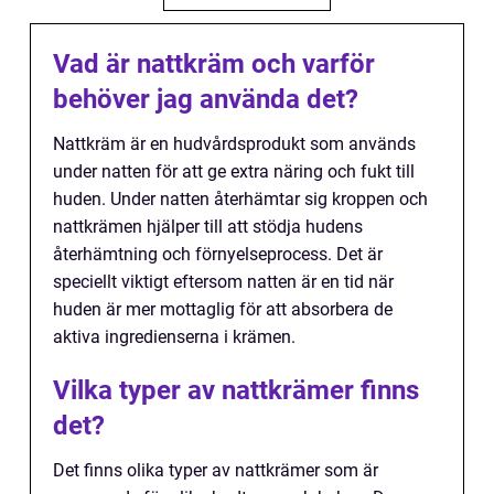
Vad är nattkräm och varför
behöver jag använda det?
Nattkräm är en hudvårdsprodukt som används
under natten för att ge extra näring och fukt till
huden. Under natten återhämtar sig kroppen och
nattkrämen hjälper till att stödja hudens
återhämtning och förnyelseprocess. Det är
speciellt viktigt eftersom natten är en tid när
huden är mer mottaglig för att absorbera de
aktiva ingredienserna i krämen.
Vilka typer av nattkrämer finns
det?
Det finns olika typer av nattkrämer som är