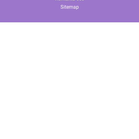
Sitemap