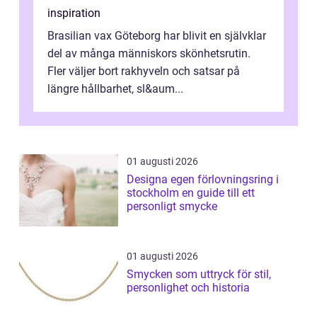
inspiration
Brasilian vax Göteborg har blivit en självklar
del av många människors skönhetsrutin.
Fler väljer bort rakhyveln och satsar på
längre hållbarhet, sl&aum...
01 augusti 2026
Designa egen förlovningsring i
stockholm en guide till ett
personligt smycke
01 augusti 2026
Smycken som uttryck för stil,
personlighet och historia