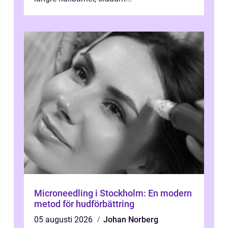
Microneedling i Stockholm: En modern
metod för hudförbättring
05 augusti 2026
Johan Norberg