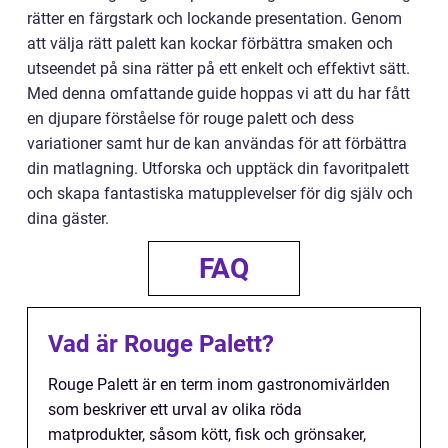
rätter en färgstark och lockande presentation. Genom
att välja rätt palett kan kockar förbättra smaken och
utseendet på sina rätter på ett enkelt och effektivt sätt.
Med denna omfattande guide hoppas vi att du har fått
en djupare förståelse för rouge palett och dess
variationer samt hur de kan användas för att förbättra
din matlagning. Utforska och upptäck din favoritpalett
och skapa fantastiska matupplevelser för dig själv och
dina gäster.
FAQ
Vad är Rouge Palett?
Rouge Palett är en term inom gastronomivärlden
som beskriver ett urval av olika röda
matprodukter, såsom kött, fisk och grönsaker,