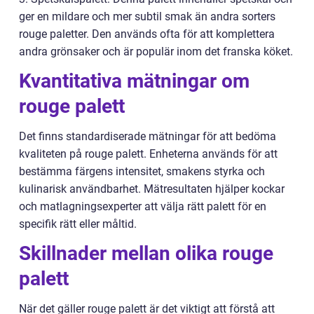
ger en mildare och mer subtil smak än andra sorters
rouge paletter. Den används ofta för att komplettera
andra grönsaker och är populär inom det franska köket.
Kvantitativa mätningar om
rouge palett
Det finns standardiserade mätningar för att bedöma
kvaliteten på rouge palett. Enheterna används för att
bestämma färgens intensitet, smakens styrka och
kulinarisk användbarhet. Mätresultaten hjälper kockar
och matlagningsexperter att välja rätt palett för en
specifik rätt eller måltid.
Skillnader mellan olika rouge
palett
När det gäller rouge palett är det viktigt att förstå att