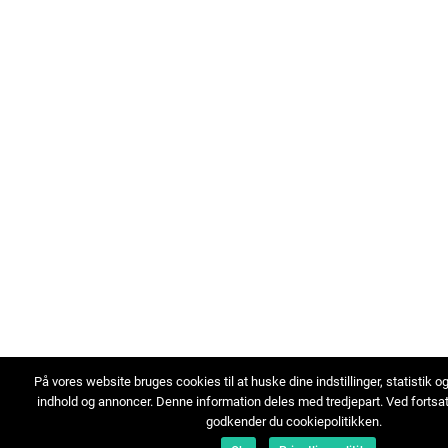
På vores website bruges cookies til at huske dine indstillinger, statistik o
indhold og annoncer. Denne information deles med tredjepart. Ved fortsa
godkender du cookiepolitikken.