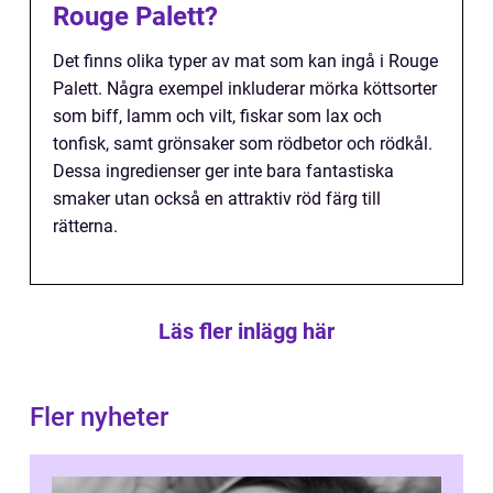
Rouge Palett?
Det finns olika typer av mat som kan ingå i Rouge
Palett. Några exempel inkluderar mörka köttsorter
som biff, lamm och vilt, fiskar som lax och
tonfisk, samt grönsaker som rödbetor och rödkål.
Dessa ingredienser ger inte bara fantastiska
smaker utan också en attraktiv röd färg till
rätterna.
Läs fler inlägg här
Fler nyheter