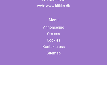
web:
www.klikko.dk
Menu
Annonsering
Om oss
Cookies
Kontakta oss
Sitemap