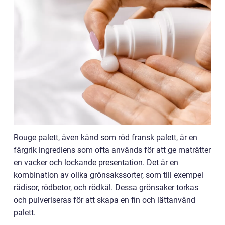
Rouge palett, även känd som röd fransk palett, är en
färgrik ingrediens som ofta används för att ge maträtter
en vacker och lockande presentation. Det är en
kombination av olika grönsakssorter, som till exempel
rädisor, rödbetor, och rödkål. Dessa grönsaker torkas
och pulveriseras för att skapa en fin och lättanvänd
palett.