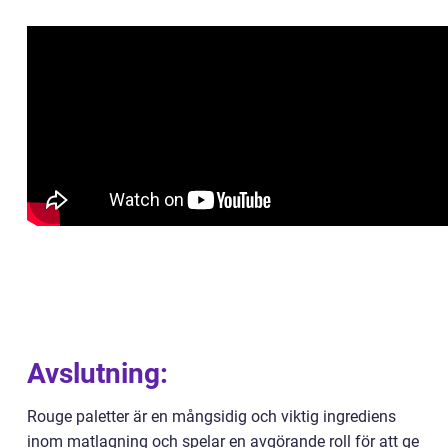
Avslutning:
Rouge paletter är en mångsidig och viktig ingrediens
inom matlagning och spelar en avgörande roll för att ge