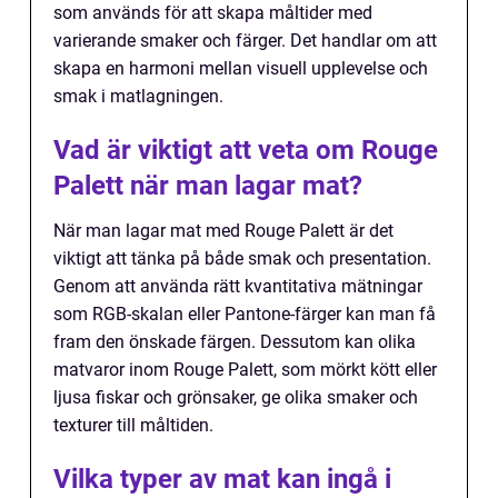
som används för att skapa måltider med
varierande smaker och färger. Det handlar om att
skapa en harmoni mellan visuell upplevelse och
smak i matlagningen.
Vad är viktigt att veta om Rouge
Palett när man lagar mat?
När man lagar mat med Rouge Palett är det
viktigt att tänka på både smak och presentation.
Genom att använda rätt kvantitativa mätningar
som RGB-skalan eller Pantone-färger kan man få
fram den önskade färgen. Dessutom kan olika
matvaror inom Rouge Palett, som mörkt kött eller
ljusa fiskar och grönsaker, ge olika smaker och
texturer till måltiden.
Vilka typer av mat kan ingå i