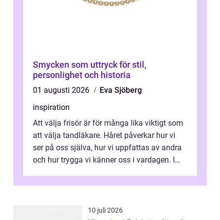
Smycken som uttryck för stil,
personlighet och historia
01 augusti 2026
Eva Sjöberg
inspiration
Att välja frisör är för många lika viktigt som
att välja tandläkare. Håret påverkar hur vi
ser på oss själva, hur vi uppfattas av andra
och hur trygga vi känner oss i vardagen. I
Sundsvall finns ett s...
10 juli 2026