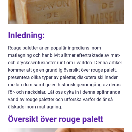
Inledning:
Rouge paletter är en populär ingrediens inom
matlagning och har blivit alltmer eftertraktade av mat-
och dryckesentusiaster runt om i världen. Denna artikel
kommer att ge en grundlig översikt över rouge palett,
presentera olika typer av paletter, diskutera skillnader
mellan dem samt ge en historisk genomgång av deras
för- och nackdelar. Låt oss dyka in i denna spännande
värld av rouge paletter och utforska varför de är så
älskade inom matlagning.
Översikt över rouge palett