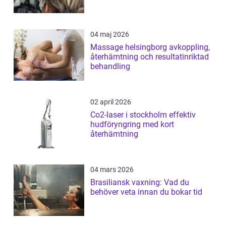
04 maj 2026
Massage helsingborg avkoppling,
återhämtning och resultatinriktad
behandling
02 april 2026
Co2-laser i stockholm effektiv
hudföryngring med kort
återhämtning
04 mars 2026
Brasiliansk vaxning: Vad du
behöver veta innan du bokar tid