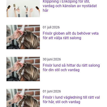
Klippning i Enköping för stil,
vardag och känslan av nystädat
hår
01 juli 2026
Frisör globen allt du behöver veta
för att välja rätt salong
30 juni 2026
Frisör lund så hittar du rätt salong
för din stil och vardag
01 juni 2026
Frisör i lund vägledning till rätt val
för hår, stil och vardag