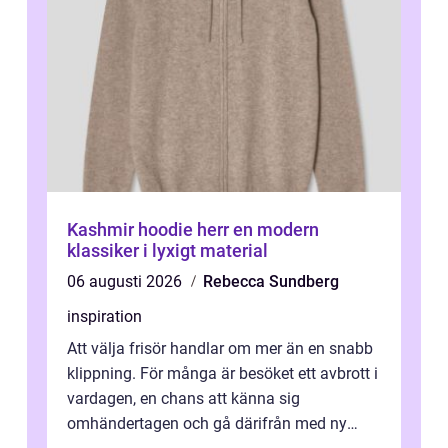
Kashmir hoodie herr en modern
klassiker i lyxigt material
06 augusti 2026
Rebecca Sundberg
inspiration
Att välja frisör handlar om mer än en snabb
klippning. För många är besöket ett avbrott i
vardagen, en chans att känna sig
omhändertagen och gå därifrån med ny