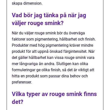
skapa dimension.
Vad bör jag tänka på när jag
väljer rouge smink?
När du väljer rouge smink bör du överväga
faktorer som pigmentering, hållbarhet och finish.
Produkter med hög pigmentering kräver mindre
produkt för att uppnå önskad färgintensitet. När
det gäller hållbarhet kan vissa rouge smink vara
mer långvariga än andra. Slutligen kan olika
formuleringar ge olika finish, så det är viktigt att
hitta en produkt som passar dina behov och
preferenser.
Vilka typer av rouge smink finns
det?