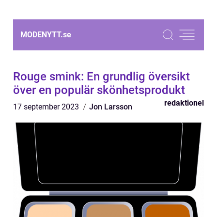
MODENYTT.
se
Rouge smink: En grundlig översikt
över en populär skönhetsprodukt
redaktionel
17 september 2023
Jon Larsson