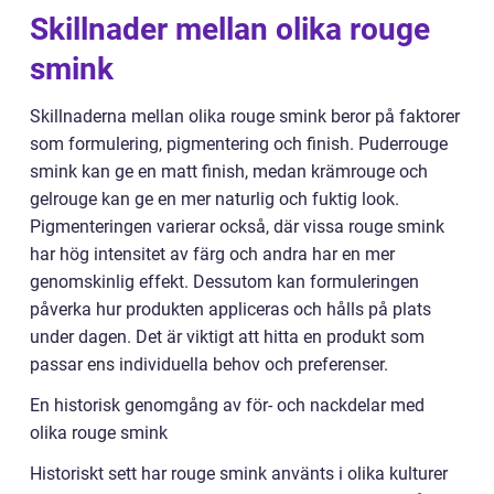
Skillnader mellan olika rouge
smink
Skillnaderna mellan olika rouge smink beror på faktorer
som formulering, pigmentering och finish. Puderrouge
smink kan ge en matt finish, medan krämrouge och
gelrouge kan ge en mer naturlig och fuktig look.
Pigmenteringen varierar också, där vissa rouge smink
har hög intensitet av färg och andra har en mer
genomskinlig effekt. Dessutom kan formuleringen
påverka hur produkten appliceras och hålls på plats
under dagen. Det är viktigt att hitta en produkt som
passar ens individuella behov och preferenser.
En historisk genomgång av för- och nackdelar med
olika rouge smink
Historiskt sett har rouge smink använts i olika kulturer