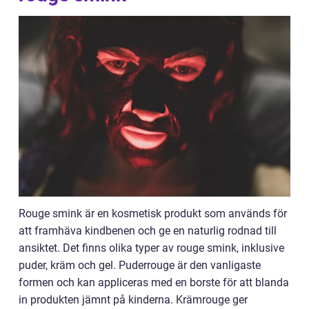
Rouge smink är en kosmetisk produkt som används för
att framhäva kindbenen och ge en naturlig rodnad till
ansiktet. Det finns olika typer av rouge smink, inklusive
puder, kräm och gel. Puderrouge är den vanligaste
formen och kan appliceras med en borste för att blanda
in produkten jämnt på kinderna. Krämrouge ger