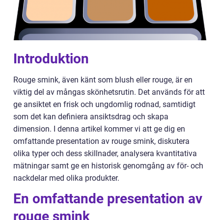
Introduktion
Rouge smink, även känt som blush eller rouge, är en
viktig del av mångas skönhetsrutin. Det används för att
ge ansiktet en frisk och ungdomlig rodnad, samtidigt
som det kan definiera ansiktsdrag och skapa
dimension. I denna artikel kommer vi att ge dig en
omfattande presentation av rouge smink, diskutera
olika typer och dess skillnader, analysera kvantitativa
mätningar samt ge en historisk genomgång av för- och
nackdelar med olika produkter.
En omfattande presentation av
rouge smink