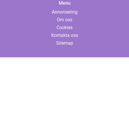
Menu
Annonsering
Om oss
Cookies
Kontakta oss
Sitemap