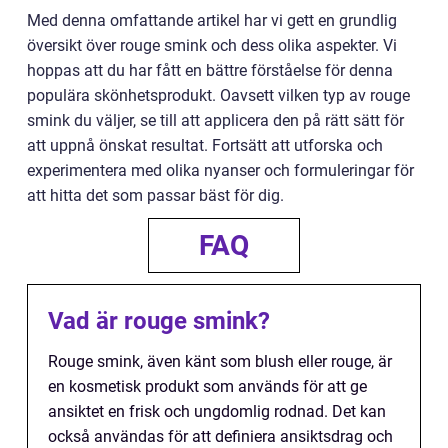
Med denna omfattande artikel har vi gett en grundlig
översikt över rouge smink och dess olika aspekter. Vi
hoppas att du har fått en bättre förståelse för denna
populära skönhetsprodukt. Oavsett vilken typ av rouge
smink du väljer, se till att applicera den på rätt sätt för
att uppnå önskat resultat. Fortsätt att utforska och
experimentera med olika nyanser och formuleringar för
att hitta det som passar bäst för dig.
FAQ
Vad är rouge smink?
Rouge smink, även känt som blush eller rouge, är
en kosmetisk produkt som används för att ge
ansiktet en frisk och ungdomlig rodnad. Det kan
också användas för att definiera ansiktsdrag och