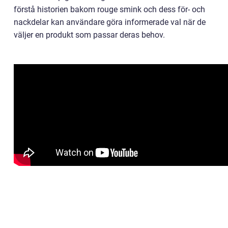
förstå historien bakom rouge smink och dess för- och
nackdelar kan användare göra informerade val när de
väljer en produkt som passar deras behov.