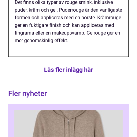
Det finns olika typer av rouge smink, inklusive
puder, kräm och gel. Puderrouge är den vanligaste
formen och appliceras med en borste. Krämrouge
ger en fuktigare finish och kan appliceras med
fingrarna eller en makeupsvamp. Gelrouge ger en
mer genomskinlig effekt.
Läs fler inlägg här
Fler nyheter