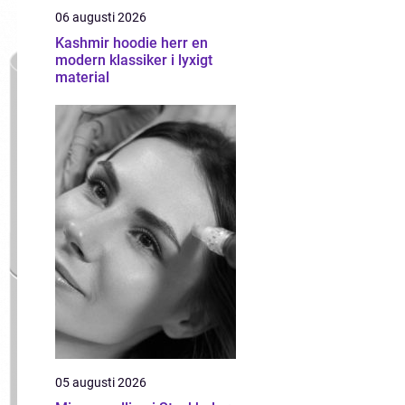
06 augusti 2026
Kashmir hoodie herr en
modern klassiker i lyxigt
material
05 augusti 2026