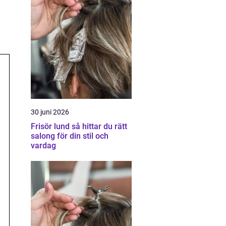
30 juni 2026
Frisör lund så hittar du rätt
salong för din stil och
vardag