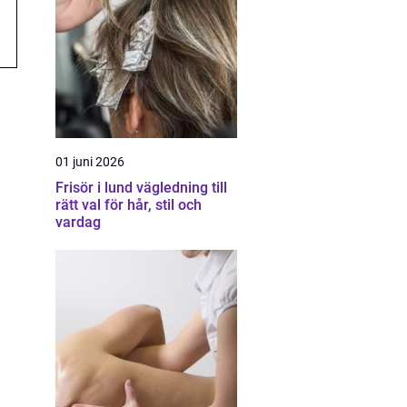
01 juni 2026
Frisör i lund vägledning till
rätt val för hår, stil och
vardag