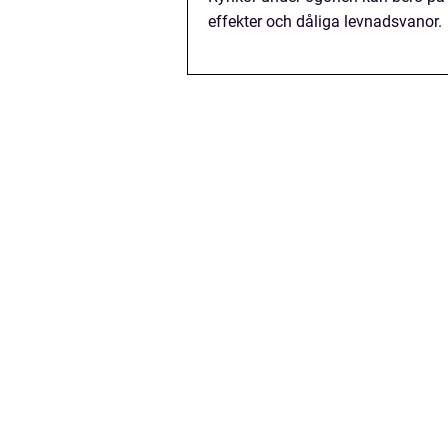
effekter och dåliga levnadsvanor.