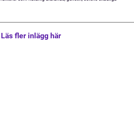
Läs fler inlägg här