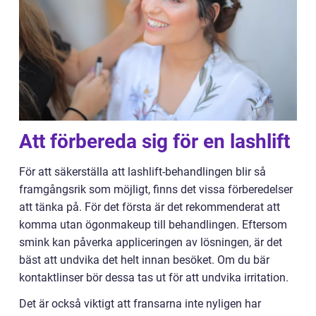
Att förbereda sig för en lashlift
För att säkerställa att lashlift-behandlingen blir så
framgångsrik som möjligt, finns det vissa förberedelser
att tänka på. För det första är det rekommenderat att
komma utan ögonmakeup till behandlingen. Eftersom
smink kan påverka appliceringen av lösningen, är det
bäst att undvika det helt innan besöket. Om du bär
kontaktlinser bör dessa tas ut för att undvika irritation.
Det är också viktigt att fransarna inte nyligen har