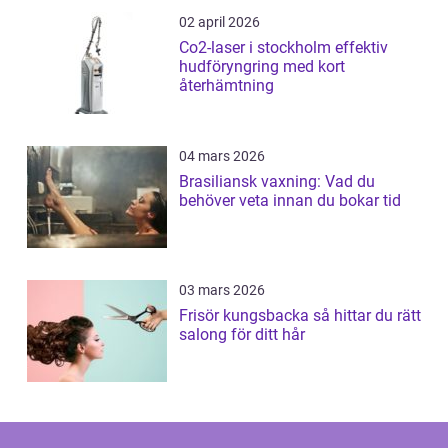
02 april 2026
Co2-laser i stockholm effektiv
hudföryngring med kort
återhämtning
04 mars 2026
Brasiliansk vaxning: Vad du
behöver veta innan du bokar tid
03 mars 2026
Frisör kungsbacka så hittar du rätt
salong för ditt hår