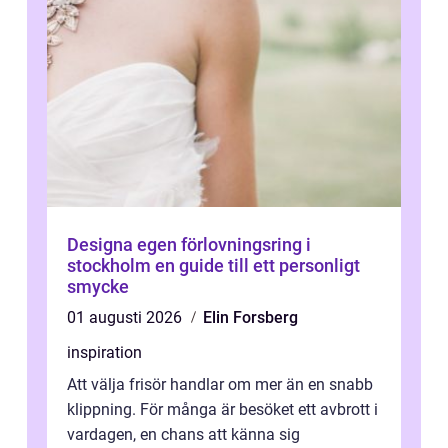
Designa egen förlovningsring i
stockholm en guide till ett personligt
smycke
01 augusti 2026
Elin Forsberg
inspiration
Att välja frisör handlar om mer än en snabb
klippning. För många är besöket ett avbrott i
vardagen, en chans att känna sig