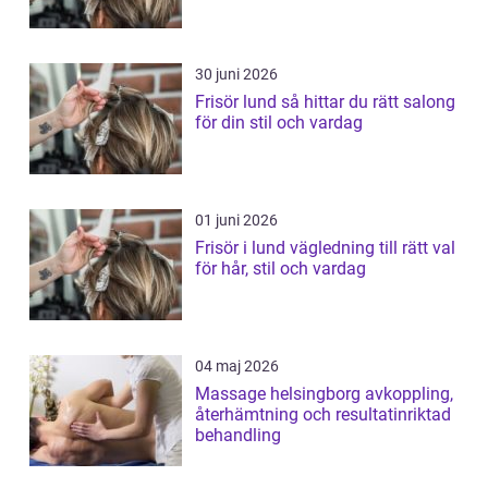
30 juni 2026
Frisör lund så hittar du rätt salong
för din stil och vardag
01 juni 2026
Frisör i lund vägledning till rätt val
för hår, stil och vardag
04 maj 2026
Massage helsingborg avkoppling,
återhämtning och resultatinriktad
behandling