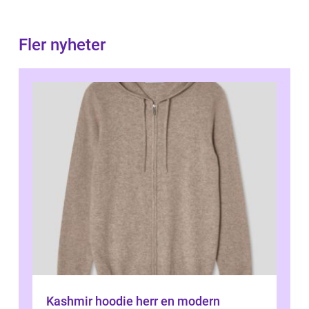
Fler nyheter
Kashmir hoodie herr en modern