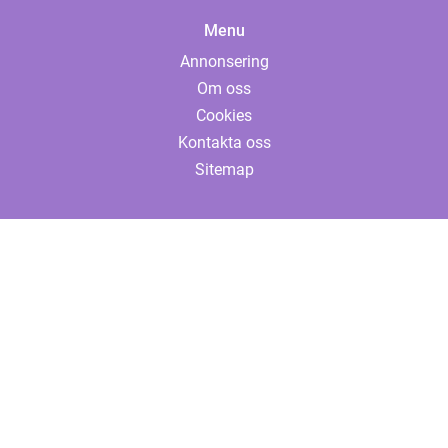
Menu
Annonsering
Om oss
Cookies
Kontakta oss
Sitemap