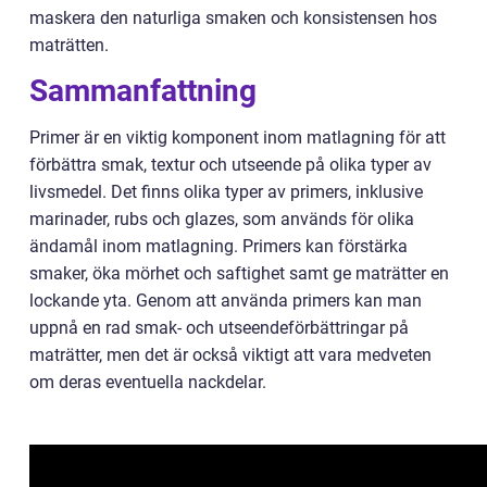
maskera den naturliga smaken och konsistensen hos
maträtten.
Sammanfattning
Primer är en viktig komponent inom matlagning för att
förbättra smak, textur och utseende på olika typer av
livsmedel. Det finns olika typer av primers, inklusive
marinader, rubs och glazes, som används för olika
ändamål inom matlagning. Primers kan förstärka
smaker, öka mörhet och saftighet samt ge maträtter en
lockande yta. Genom att använda primers kan man
uppnå en rad smak- och utseendeförbättringar på
maträtter, men det är också viktigt att vara medveten
om deras eventuella nackdelar.