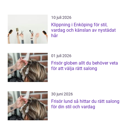
10 juli 2026
Klippning i Enköping för stil,
vardag och känslan av nystädat
hår
01 juli 2026
Frisör globen allt du behöver veta
för att välja rätt salong
30 juni 2026
Frisör lund så hittar du rätt salong
för din stil och vardag