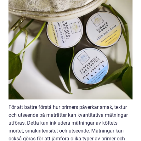
För att bättre förstå hur primers påverkar smak, textur
och utseende på maträtter kan kvantitativa mätningar
utföras. Detta kan inkludera mätningar av köttets
mörtet, smakintensitet och utseende. Mätningar kan
också göras för att jämföra olika typer av primer och