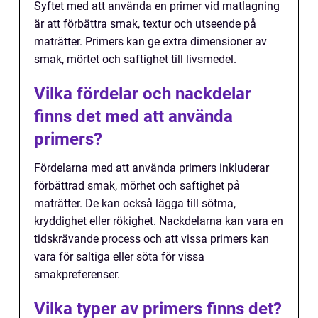
Syftet med att använda en primer vid matlagning
är att förbättra smak, textur och utseende på
maträtter. Primers kan ge extra dimensioner av
smak, mörtet och saftighet till livsmedel.
Vilka fördelar och nackdelar
finns det med att använda
primers?
Fördelarna med att använda primers inkluderar
förbättrad smak, mörhet och saftighet på
maträtter. De kan också lägga till sötma,
kryddighet eller rökighet. Nackdelarna kan vara en
tidskrävande process och att vissa primers kan
vara för saltiga eller söta för vissa
smakpreferenser.
Vilka typer av primers finns det?