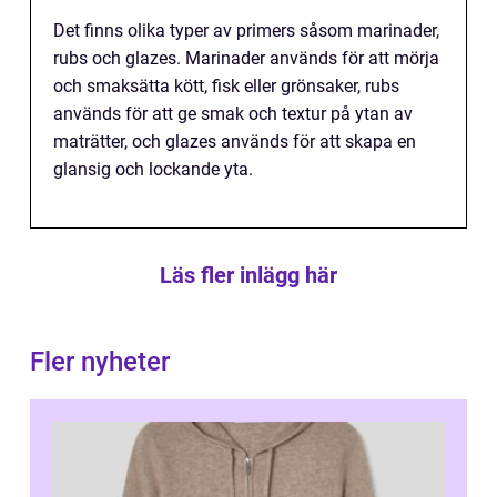
Det finns olika typer av primers såsom marinader,
rubs och glazes. Marinader används för att mörja
och smaksätta kött, fisk eller grönsaker, rubs
används för att ge smak och textur på ytan av
maträtter, och glazes används för att skapa en
glansig och lockande yta.
Läs fler inlägg här
Fler nyheter