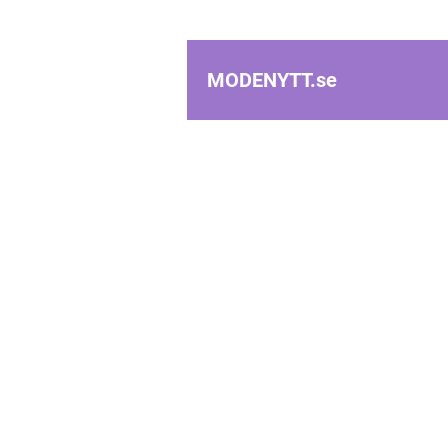
MODENYTT.
se