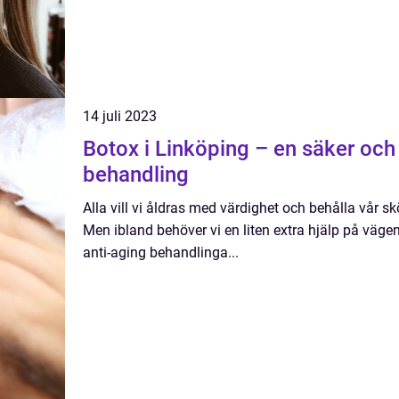
14 juli 2023
Botox i Linköping – en säker och 
behandling
Alla vill vi åldras med värdighet och behålla vår 
Men ibland behöver vi en liten extra hjälp på väge
anti-aging behandlinga...