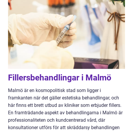
Fillersbehandlingar i Malmö
Malmö är en kosmopolitisk stad som ligger i
framkanten när det gäller estetiska behandlingar, och
här finns ett brett utbud av kliniker som erbjuder fillers.
En framträdande aspekt av behandlingarna i Malmö är
professionaliteten och kundcentrerad vård, där
konsultationer utförs för att skräddarsy behandlingen