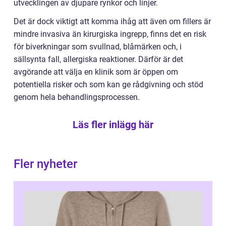
utvecklingen av djupare rynkor och linjer.
Det är dock viktigt att komma ihåg att även om fillers är
mindre invasiva än kirurgiska ingrepp, finns det en risk
för biverkningar som svullnad, blåmärken och, i
sällsynta fall, allergiska reaktioner. Därför är det
avgörande att välja en klinik som är öppen om
potentiella risker och som kan ge rådgivning och stöd
genom hela behandlingsprocessen.
Läs fler inlägg här
Fler nyheter