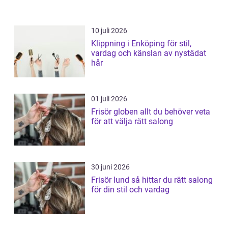
10 juli 2026
Klippning i Enköping för stil,
vardag och känslan av nystädat
hår
01 juli 2026
Frisör globen allt du behöver veta
för att välja rätt salong
30 juni 2026
Frisör lund så hittar du rätt salong
för din stil och vardag