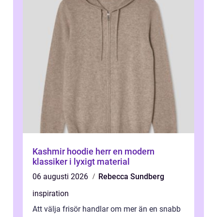
Kashmir hoodie herr en modern
klassiker i lyxigt material
06 augusti 2026
Rebecca Sundberg
inspiration
Att välja frisör handlar om mer än en snabb