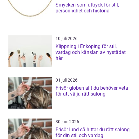
Smycken som uttryck för stil,
personlighet och historia
10 juli 2026
Klippning i Enköping för stil,
vardag och känslan av nystädat
hår
01 juli 2026
Frisör globen allt du behöver veta
för att välja rätt salong
30 juni 2026
Frisör lund så hittar du rätt salong
för din stil och vardag