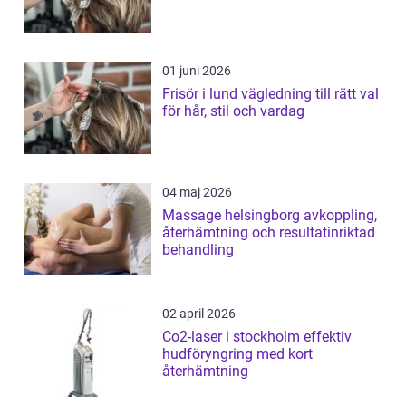
01 juni 2026
Frisör i lund vägledning till rätt val
för hår, stil och vardag
04 maj 2026
Massage helsingborg avkoppling,
återhämtning och resultatinriktad
behandling
02 april 2026
Co2-laser i stockholm effektiv
hudföryngring med kort
återhämtning