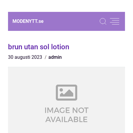
MODENYTT.
se
brun utan sol lotion
30 augusti 2023
admin